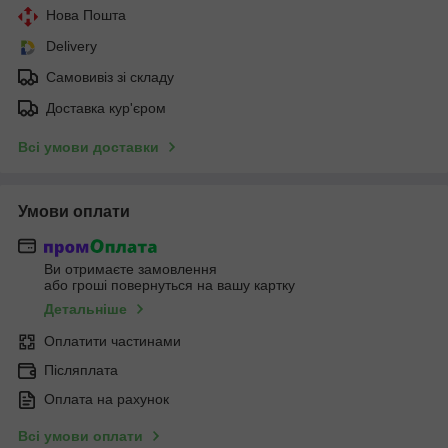
Нова Пошта
Delivery
Самовивіз зі складу
Доставка кур'єром
Всі умови доставки
Умови оплати
Ви отримаєте замовлення
або гроші повернуться на вашу картку
Детальніше
Оплатити частинами
Післяплата
Оплата на рахунок
Всі умови оплати