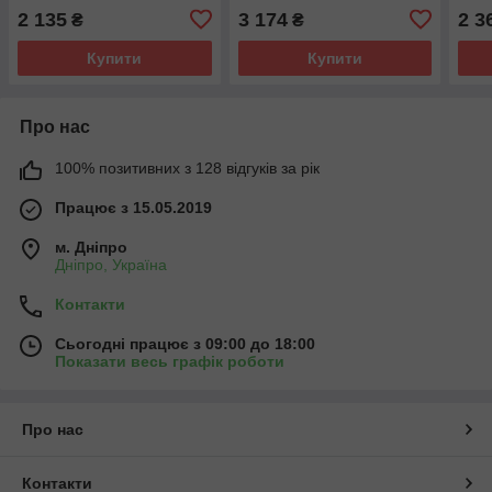
2 135
3 174
2 3
₴
₴
Купити
Купити
Про нас
100% позитивних з 128 відгуків за рік
Працює з 15.05.2019
м. Дніпро
Дніпро, Україна
Контакти
Сьогодні працює з 09:00 до 18:00
Показати весь графік роботи
Про нас
Контакти