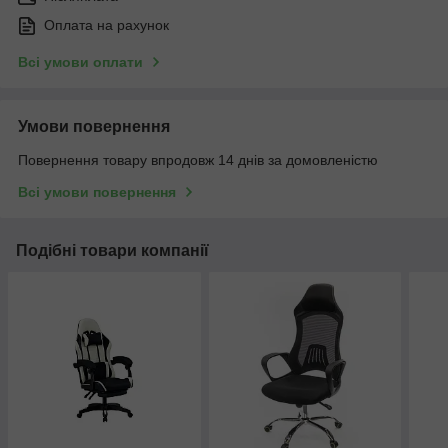
Оплата на рахунок
Всі умови оплати
Умови повернення
Повернення товару впродовж 14 днів за домовленістю
Всі умови повернення
Подібні товари компанії