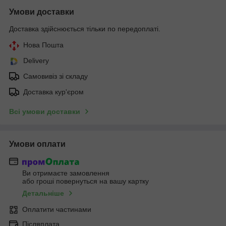
Умови доставки
Доставка здійснюється тільки по передоплаті.
Нова Пошта
Delivery
Самовивіз зі складу
Доставка кур'єром
Всі умови доставки
Умови оплати
Ви отримаєте замовлення
або гроші повернуться на вашу картку
Детальніше
Оплатити частинами
Післяплата