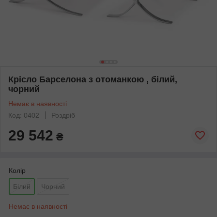
Крісло Барселона з отоманкою , білий,
чорний
Немає в наявності
Код: 0402
Роздріб
29 542
₴
Колір
Білий
Чорний
Немає в наявності